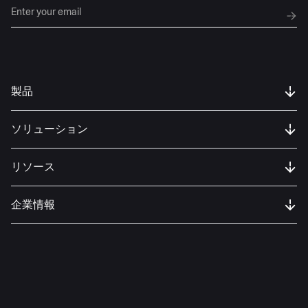
製品
ソリューション
リソース
企業情報