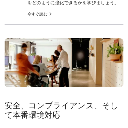
をどのように強化できるかを学びましょう。
今すぐ読む
安全、コンプライアンス、そし
て本番環境対応