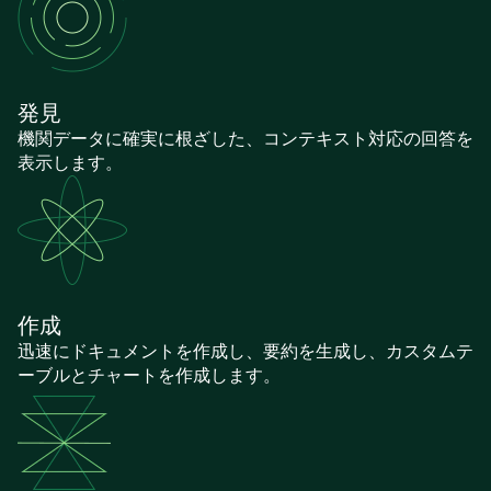
発見
機関データに確実に根ざした、コンテキスト対応の回答を
表示します。
作成
迅速にドキュメントを作成し、要約を生成し、カスタムテ
ーブルとチャートを作成します。