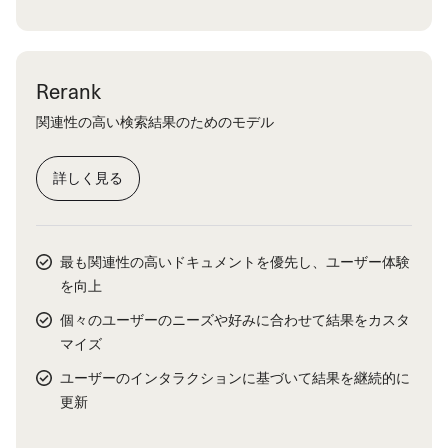
Rerank
関連性の高い検索結果のためのモデル
詳しく見る
最も関連性の高いドキュメントを優先し、ユーザー体験
を向上
個々のユーザーのニーズや好みに合わせて結果をカスタ
マイズ
ユーザーのインタラクションに基づいて結果を継続的に
更新