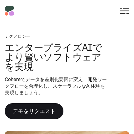
テクノロジー
エンタープライズAIで
より賢いソフトウェア
を実現
Cohereでデータを差別化要因に変え、開発ワー
クフローを合理化し、スケーラブルなAI体験を
実現しましょう。
デモをリクエスト