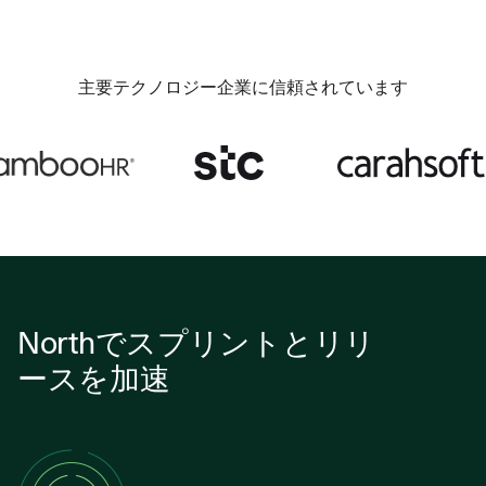
主要テクノロジー企業に信頼されています
Northでスプリントとリリ
ースを加速