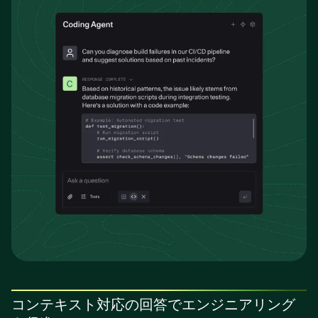
コンテキスト対応の回答でエンジニアリング