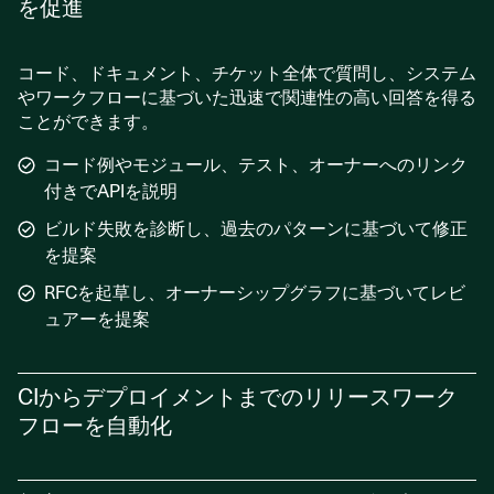
を促進
コード、ドキュメント、チケット全体で質問し、システム
やワークフローに基づいた迅速で関連性の高い回答を得る
ことができます。
コード例やモジュール、テスト、オーナーへのリンク
付きでAPIを説明
ビルド失敗を診断し、過去のパターンに基づいて修正
を提案
RFCを起草し、オーナーシップグラフに基づいてレビ
ュアーを提案
CIからデプロイメントまでのリリースワーク
フローを自動化
Northのマルチエージェント自動化を使用して、問題のト