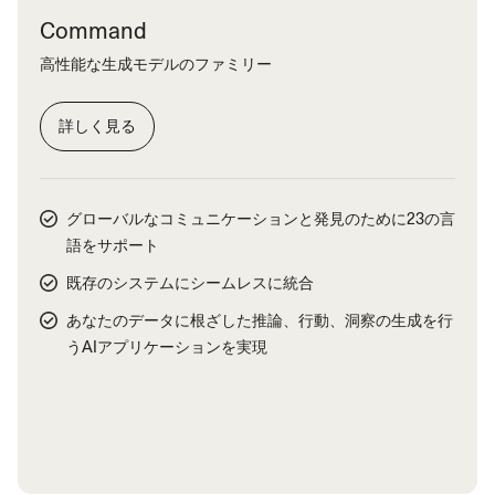
Command
高性能な生成モデルのファミリー
詳しく見る
グローバルなコミュニケーションと発見のために23の言
語をサポート
既存のシステムにシームレスに統合
あなたのデータに根ざした推論、行動、洞察の生成を行
うAIアプリケーションを実現