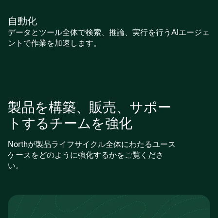
自動化
データとツール全体で検索、推論、実行を行うAIエージェ
ントで作業を加速します。
製品を構築、販売、サポー
トするチームを強化
Northが製品ライフサイクル全体にわたるユース
ケースをどのように強化するかをご覧くださ
い。