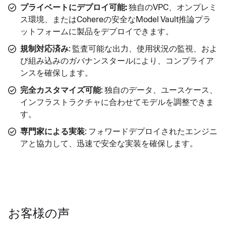
プライベートにデプロイ可能:
独自のVPC、オンプレミ
ス環境、またはCohereの安全なModel Vault推論プラ
ットフォームに製品をデプロイできます。
規制対応済み
: 監査可能な出力、使用状況の監視、およ
び組み込みのガバナンスタールにより、コンプライア
ンスを確保します。
完全カスタマイズ可能
: 独自のデータ、ユースケース、
インフラストラクチャに合わせてモデルを調整できま
す。
専門家による実装
: フォワードデプロイされたエンジニ
アと協力して、迅速で安全な実装を確保します。
お客様の声