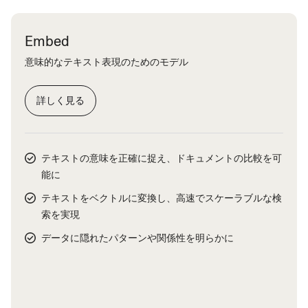
Embed
意味的なテキスト表現のためのモデル
詳しく見る
テキストの意味を正確に捉え、ドキュメントの比較を可
能に
テキストをベクトルに変換し、高速でスケーラブルな検
索を実現
データに隠れたパターンや関係性を明らかに