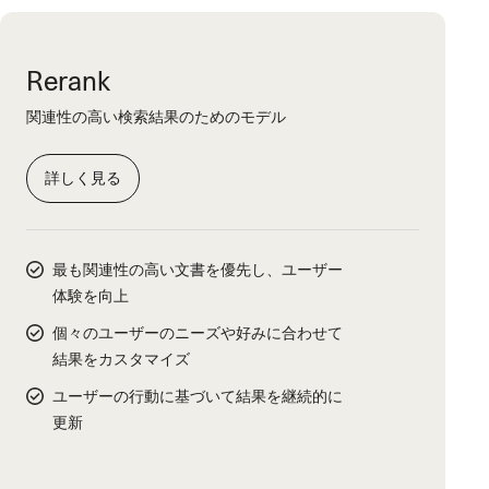
Rerank
関連性の高い検索結果のためのモデル
詳しく見る
最も関連性の高い文書を優先し、ユーザー
体験を向上
個々のユーザーのニーズや好みに合わせて
結果をカスタマイズ
ユーザーの行動に基づいて結果を継続的に
更新