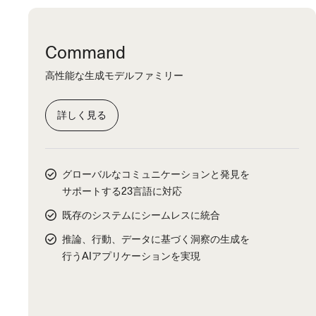
Command
高性能な生成モデルファミリー
詳しく見る
グローバルなコミュニケーションと発見を
サポートする23言語に対応
既存のシステムにシームレスに統合
推論、行動、データに基づく洞察の生成を
行うAIアプリケーションを実現