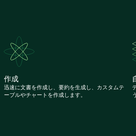
作成
迅速に文書を作成し、要約を生成し、カスタムテ
ーブルやチャートを作成します。