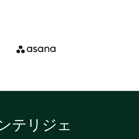
インテリジェ