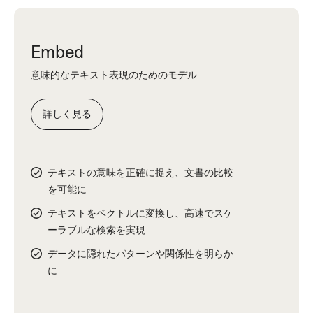
Embed
意味的なテキスト表現のためのモデル
詳しく見る
テキストの意味を正確に捉え、文書の比較
を可能に
テキストをベクトルに変換し、高速でスケ
ーラブルな検索を実現
データに隠れたパターンや関係性を明らか
に