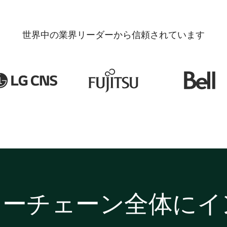
世界中の業界リーダーから信頼されています
リューチェーン全体に