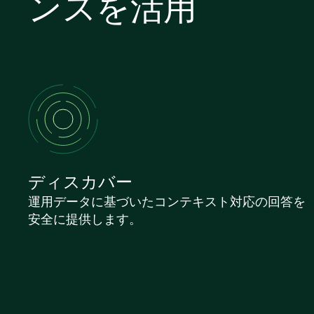
ンスを活用
ディスカバー
運用データに基づいたコンテキスト対応の回答を
安全に提供します。