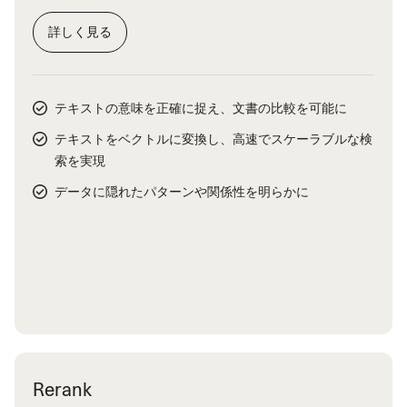
詳しく見る
テキストの意味を正確に捉え、文書の比較を可能に
テキストをベクトルに変換し、高速でスケーラブルな検
索を実現
データに隠れたパターンや関係性を明らかに
Rerank