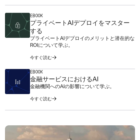
EBOOK
プライベートAIデプロイをマスター
する
プライベートAIデプロイのメリットと潜在的な
ROIについて学ぶ。
今すぐ読む
EBOOK
金融サービスにおけるAI
金融機関へのAIの影響について学ぶ。
今すぐ読む