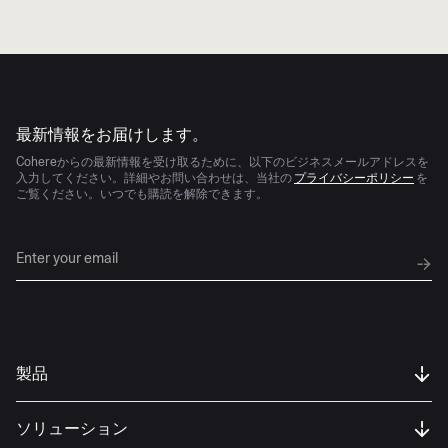
AIの進化は早い
最新情報をお届けします。
Cohereからの最新情報を受け取るために、以下のビジネスメールアドレスを
入力してください。詳細やお問い合わせは、当社の
プライバシーポリシー
を
ご覧ください。いつでも購読を解除できます。
製品
ソリューション