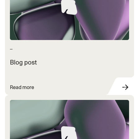
—
Blog post
Read more