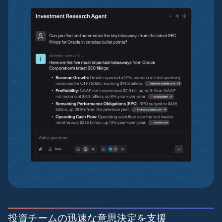
投資チームの迅速な意思決定を支援