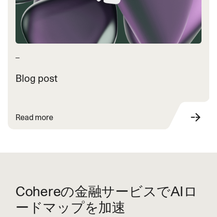
—
Blog post
Read more
Cohereの金融サービスでAIロ
ードマップを加速