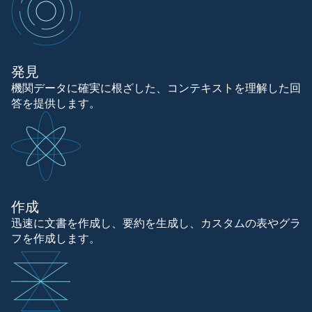
発見
機関データに確実に根ざした、コンテキストを理解した回
答を提供します。
作成
迅速に文書を作成し、要約を生成し、カスタムの表やグラ
フを作成します。