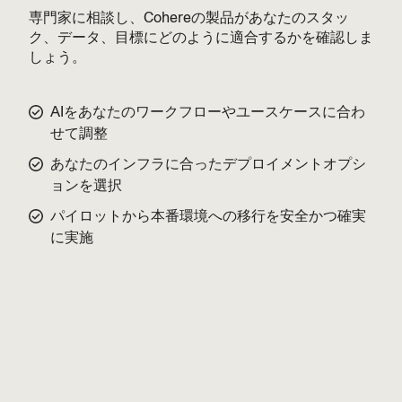
専門家に相談し、Cohereの製品があなたのスタッ
ク、データ、目標にどのように適合するかを確認しま
しょう。
AIをあなたのワークフローやユースケースに合わ
せて調整
あなたのインフラに合ったデプロイメントオプシ
ョンを選択
パイロットから本番環境への移行を安全かつ確実
に実施
名（ファーストネーム）
姓（ラストネーム）
ビジネスメールアドレス