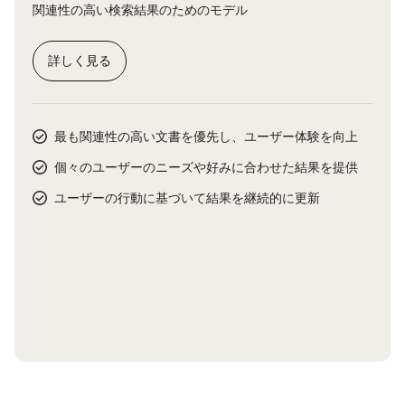
関連性の高い検索結果のためのモデル
詳しく見る
最も関連性の高い文書を優先し、ユーザー体験を向上
個々のユーザーのニーズや好みに合わせた結果を提供
ユーザーの行動に基づいて結果を継続的に更新