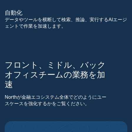
自動化
データやツールを横断して検索、推論、実行するAIエージ
ェントで作業を加速します。
フロント、ミドル、バック
オフィスチームの業務を加
速
Northが金融エコシステム全体でどのようにユー
スケースを強化するかをご覧ください。