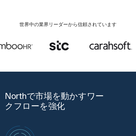
世界中の業界リーダーから信頼されています
Northで市場を動かすワー
クフローを強化