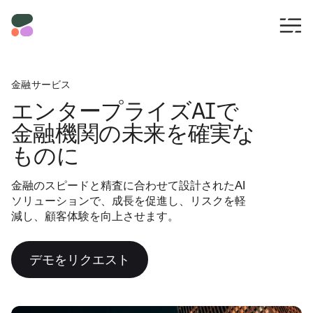
金融サービス
エンタープライズAIで
金融機関の未来を確実な
ものに
金融のスピードと精査に合わせて設計されたAI
ソリューションで、成長を促進し、リスクを軽
減し、顧客体験を向上させます。
デモをリクエスト