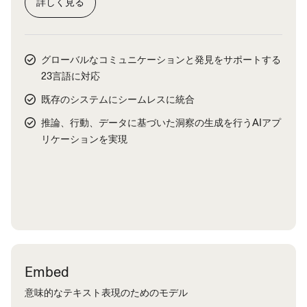
詳しく見る
グローバルなコミュニケーションと発見をサポートする
23言語に対応
既存のシステムにシームレスに統合
推論、行動、データに基づいた洞察の生成を行うAIアプ
リケーションを実現
Embed
意味的なテキスト表現のためのモデル