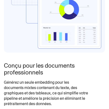
Conçu pour les documents
professionnels
Générez un seule embedding pour les
documents mixtes contenant du texte, des
graphiques et des tableaux, ce qui simplifie votre
pipeline et améliore la précision en éliminant le
prétraitement des données.