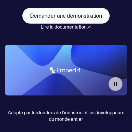
Demander une démonstration
Lire la documentation
Adopté par les leaders de l’industrie et les développeurs
du monde entier