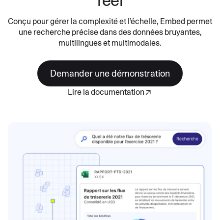
réel
Conçu pour gérer la complexité et l’échelle, Embed permet
une recherche précise dans des données bruyantes,
multilingues et multimodales.
Demander une démonstration
Lire la documentation