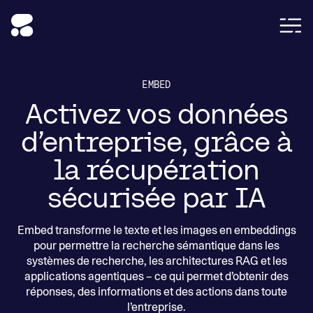
EMBED
Activez vos données
d’entreprise, grâce à
la récupération
sécurisée par IA
Embed transforme le texte et les images en embeddings
pour permettre la recherche sémantique dans les
systèmes de recherche, les architectures RAG et les
applications agentiques – ce qui permet d’obtenir des
réponses, des informations et des actions dans toute
l’entreprise.