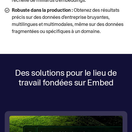
l’échelle de milliards d’embeddings.
Robuste dans la production :
Obtenez des résultats
précis sur des données d’entreprise bruyantes,
multilingues et multimodales, même sur des données
fragmentées ou spécifiques à un domaine.
Des solutions pour le lieu de
travail fondées sur Embed