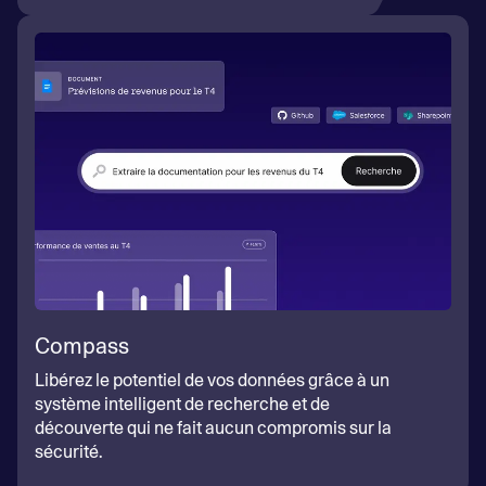
Compass
Libérez le potentiel de vos données grâce à un
système intelligent de recherche et de
découverte qui ne fait aucun compromis sur la
sécurité.