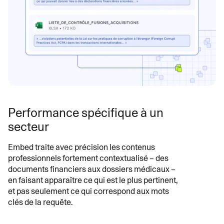
Performance spécifique à un
secteur
Embed traite avec précision les contenus
professionnels fortement contextualisé – des
documents financiers aux dossiers médicaux –
en faisant apparaître ce qui est le plus pertinent,
et pas seulement ce qui correspond aux mots
clés de la requête.