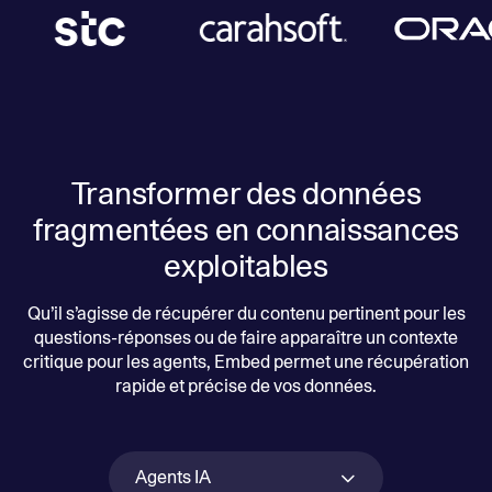
Transformer des données
fragmentées en connaissances
exploitables
Qu’il s’agisse de récupérer du contenu pertinent pour les
questions-réponses ou de faire apparaître un contexte
critique pour les agents, Embed permet une récupération
rapide et précise de vos données.
Agents IA