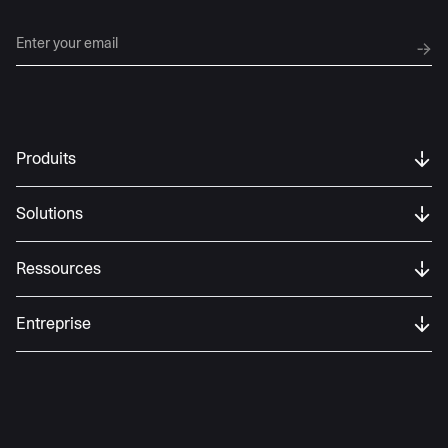
Produits
Solutions
Ressources
Entreprise