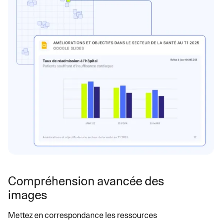
Compréhension avancée des
images
Mettez en correspondance les ressources