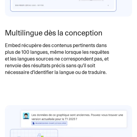
Multilingue dès la conception
Embed récupère des contenus pertinents dans
plus de 100 langues, même lorsque les requêtes
et les langues sources ne correspondent pas, et
renvoie des résultats précis sans qu’il soit
nécessaire d’identifier la langue ou de traduire.