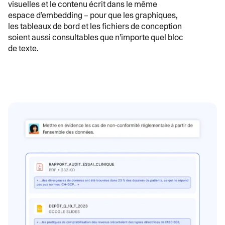
visuelles et le contenu écrit dans le même
espace d’embedding – pour que les graphiques,
les tableaux de bord et les fichiers de conception
soient aussi consultables que n’importe quel bloc
de texte.