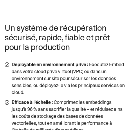
Un système de récupération
sécurisé, rapide, fiable et prêt
pour la production
Déployable en environnement privé :
Exécutez Embed
dans votre cloud privé virtuel (VPC) ou dans un
environnement sur site pour sécuriser les données
sensibles, ou déployez-le via les principaux services en
cloud.
Efficace à l’échelle :
Comprimez les embeddings
jusqu’à 96 % sans sacrifier la qualité – et réduisez ainsi
les coûts de stockage des bases de données
vectorielles, tout en améliorant la performance à