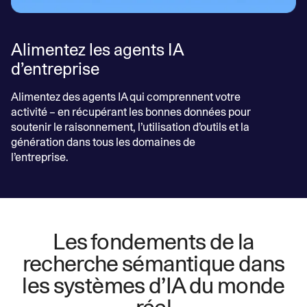
Alimentez les agents IA
d’entreprise
Alimentez des agents IA qui comprennent votre
activité – en récupérant les bonnes données pour
soutenir le raisonnement, l’utilisation d’outils et la
génération dans tous les domaines de
l’entreprise.
Les fondements de la
recherche sémantique dans
les systèmes d’IA du monde