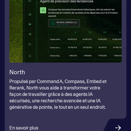
North
Propulsé par Command A, Compass, Embed et
Rerank, North vous aide à transformer votre
façon de travailler grâce à des agents IA
sécurisés, une recherche avancée et une IA
générative de pointe, le tout en un seul endroit.
En savoir plus