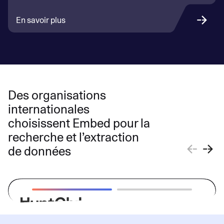
En savoir plus
Des organisations
internationales
choisissent Embed pour la
recherche et l’extraction
de données