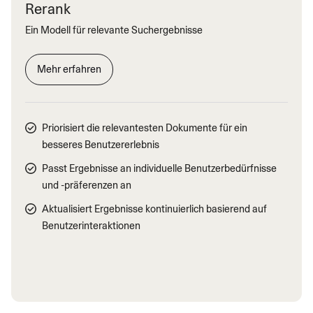
Rerank
Ein Modell für relevante Suchergebnisse
Mehr erfahren
Priorisiert die relevantesten Dokumente für ein
besseres Benutzererlebnis
Passt Ergebnisse an individuelle Benutzerbedürfnisse
und -präferenzen an
Aktualisiert Ergebnisse kontinuierlich basierend auf
Benutzerinteraktionen