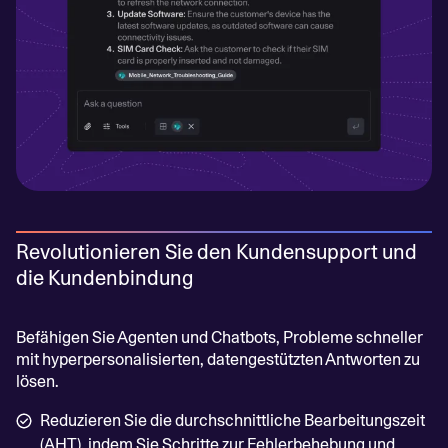
Revolutionieren Sie den Kundensupport und
die Kundenbindung
Befähigen Sie Agenten und Chatbots, Probleme schneller
mit hyperpersonalisierten, datengestützten Antworten zu
lösen.
Reduzieren Sie die durchschnittliche Bearbeitungszeit
(AHT), indem Sie Schritte zur Fehlerbehebung und