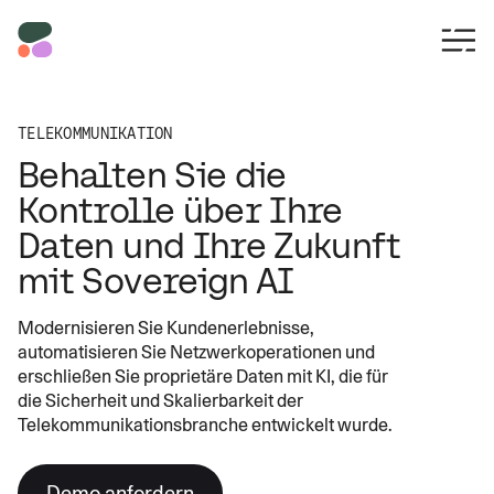
TELEKOMMUNIKATION
Behalten Sie die
Kontrolle über Ihre
Daten und Ihre Zukunft
mit Sovereign AI
Modernisieren Sie Kundenerlebnisse,
automatisieren Sie Netzwerkoperationen und
erschließen Sie proprietäre Daten mit KI, die für
die Sicherheit und Skalierbarkeit der
Telekommunikationsbranche entwickelt wurde.
Demo anfordern