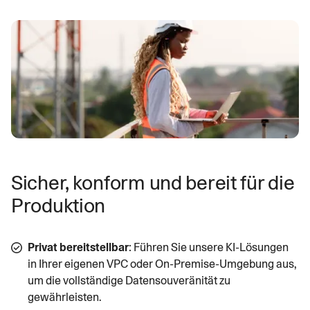
Sicher, konform und bereit für die
Produktion
Privat bereitstellbar
: Führen Sie unsere KI-Lösungen
in Ihrer eigenen VPC oder On-Premise-Umgebung aus,
um die vollständige Datensouveränität zu
gewährleisten.