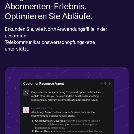
Abonnenten-Erlebnis.
Optimieren Sie Abläufe.
Erkunden Sie, wie North Anwendungsfälle in der
gesamten
Telekommunikationswertschöpfungskette
unterstützt.