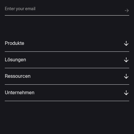
Produkte
Lösungen
Ressourcen
Unternehmen