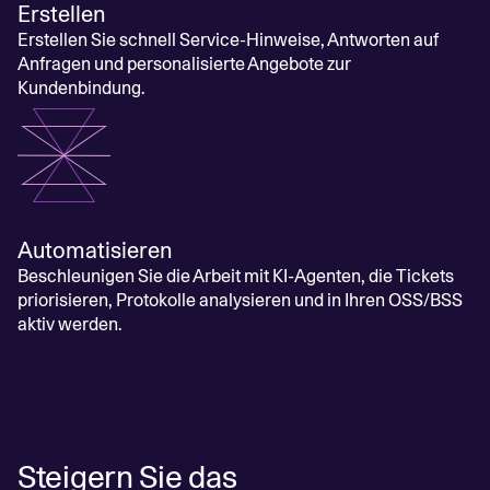
Erstellen
Erstellen Sie schnell Service-Hinweise, Antworten auf
Anfragen und personalisierte Angebote zur
Kundenbindung.
Automatisieren
Beschleunigen Sie die Arbeit mit KI-Agenten, die Tickets
priorisieren, Protokolle analysieren und in Ihren OSS/BSS
aktiv werden.
Steigern Sie das