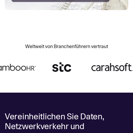
Weltweit von Branchenführern vertraut
Vereinheitlichen Sie Daten,
Netzwerkverkehr und