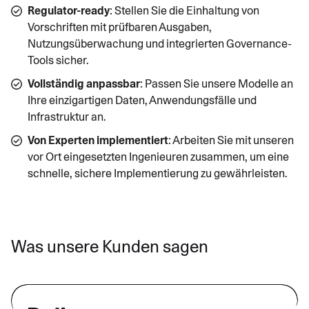
Regulator-ready
: Stellen Sie die Einhaltung von
Vorschriften mit prüfbaren Ausgaben,
Nutzungsüberwachung und integrierten Governance-
Tools sicher.
Vollständig anpassbar
: Passen Sie unsere Modelle an
Ihre einzigartigen Daten, Anwendungsfälle und
Infrastruktur an.
Von Experten implementiert
: Arbeiten Sie mit unseren
vor Ort eingesetzten Ingenieuren zusammen, um eine
schnelle, sichere Implementierung zu gewährleisten.
Was unsere Kunden sagen