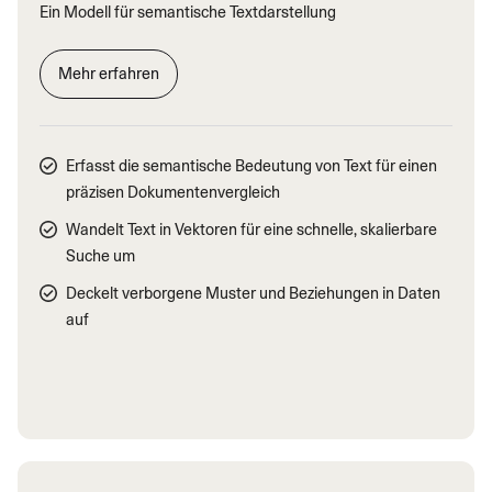
Ein Modell für semantische Textdarstellung
Mehr erfahren
Erfasst die semantische Bedeutung von Text für einen
präzisen Dokumentenvergleich
Wandelt Text in Vektoren für eine schnelle, skalierbare
Suche um
Deckelt verborgene Muster und Beziehungen in Daten
auf