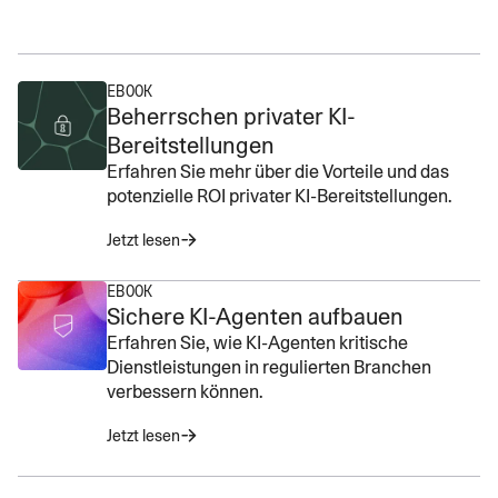
EBOOK
Beherrschen privater KI-
Bereitstellungen
Erfahren Sie mehr über die Vorteile und das
potenzielle ROI privater KI-Bereitstellungen.
Jetzt lesen
EBOOK
Sichere KI-Agenten aufbauen
Erfahren Sie, wie KI-Agenten kritische
Dienstleistungen in regulierten Branchen
verbessern können.
Jetzt lesen