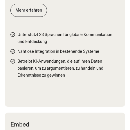
Mehr erfahren
Unterstützt 23 Sprachen für globale Kommunikation
und Entdeckung
Nahtlose Integration in bestehende Systeme
Betreibt KI-Anwendungen, die auf Ihren Daten
basieren, um zu argumentieren, zu handeln und
Erkenntnisse zu gewinnen
Embed