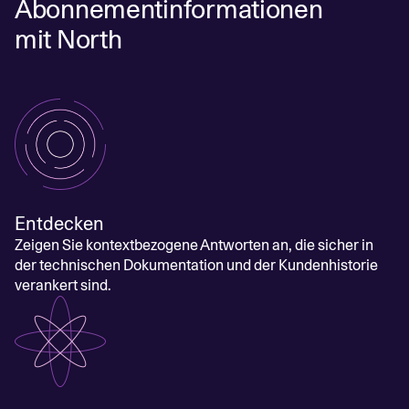
Abonnementinformationen
mit North
Entdecken
Zeigen Sie kontextbezogene Antworten an, die sicher in
der technischen Dokumentation und der Kundenhistorie
verankert sind.