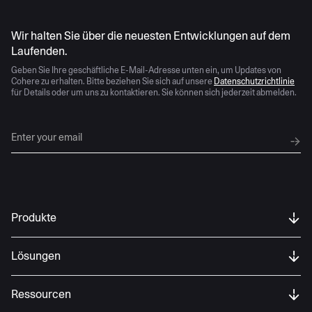
KI entwickelt sich schnell weiter
Wir halten Sie über die neuesten Entwicklungen auf dem
Laufenden.
Geben Sie Ihre geschäftliche E-Mail-Adresse unten ein, um Updates von
Cohere zu erhalten. Bitte beziehen Sie sich auf unsere
Datenschutzrichtlinie
für Details oder um uns zu kontaktieren. Sie können sich jederzeit abmelden.
Produkte
Lösungen
Ressourcen