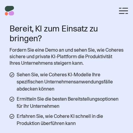
Bereit, KI zum Einsatz zu
bringen?
Fordern Sie eine Demo an und sehen Sie, wie Coheres
sichere und private KI-Plattform die Produktivität
Ihres Unternehmens steigern kann.
Sehen Sie, wie Coheres KI-Modelle Ihre
spezifischen Unternehmensanwendungsfälle
abdecken können
Ermitteln Sie die besten Bereitstellungsoptionen
für Ihr Unternehmen
Erfahren Sie, wie Cohere KI schnell in die
Produktion überführen kann