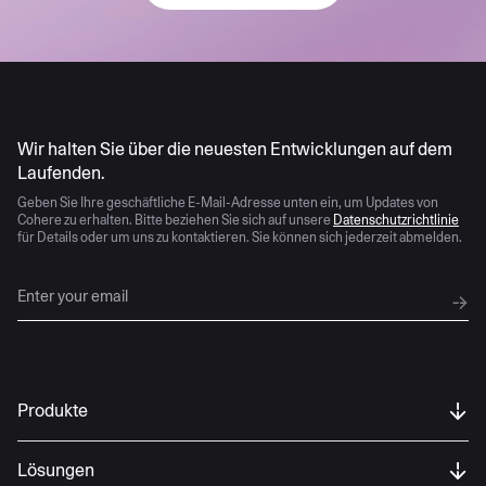
KI entwickelt sich schnell weiter
Wir halten Sie über die neuesten Entwicklungen auf dem
Laufenden.
Geben Sie Ihre geschäftliche E-Mail-Adresse unten ein, um Updates von
Cohere zu erhalten. Bitte beziehen Sie sich auf unsere
Datenschutzrichtlinie
für Details oder um uns zu kontaktieren. Sie können sich jederzeit abmelden.
Produkte
Lösungen