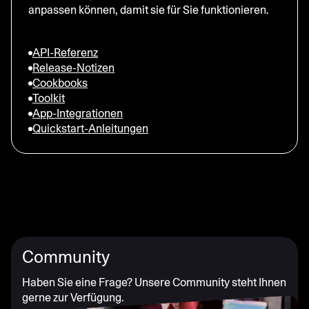
anpassen können, damit sie für Sie funktionieren.
API-Referenz
Release-Notizen
Cookbooks
Toolkit
App-Integrationen
Quickstart-Anleitungen
Community
Haben Sie eine Frage? Unsere Community steht Ihnen
gerne zur Verfügung.