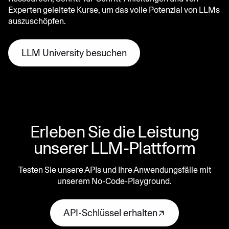
Experten geleitete Kurse, um das volle Potenzial von LLMs
auszuschöpfen.
LLM University besuchen
Erleben Sie die Leistung
unserer LLM-Plattform
Testen Sie unsere APIs und Ihre Anwendungsfälle mit
unserem No-Code-Playground.
API-Schlüssel erhalten