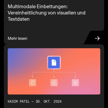
Multimodale Einbettungen:
Vereinheitlichung von visuellen und
Textdaten
Mehr lesen
KASIM PATEL — 30. OKT. 2024