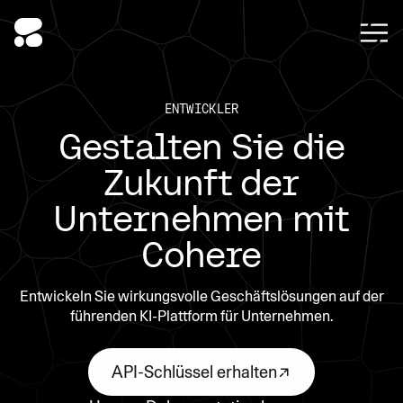
ENTWICKLER
Gestalten Sie die
Zukunft der
Unternehmen mit
Cohere
Entwickeln Sie wirkungsvolle Geschäftslösungen auf der
führenden KI-Plattform für Unternehmen.
API-Schlüssel erhalten