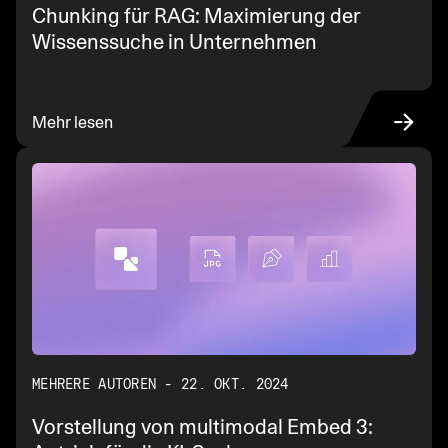
Chunking für RAG: Maximierung der
Wissenssuche in Unternehmen
Mehr lesen
MEHRERE AUTOREN - 22. OKT. 2024
Vorstellung von multimodal Embed 3: