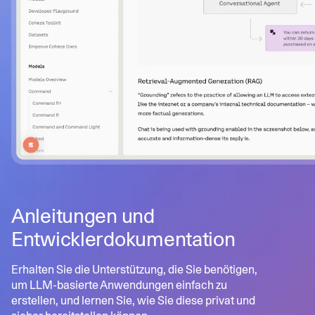
Anleitungen und
Entwicklerdokumentation
Erhalten Sie die Unterstützung, die Sie benötigen,
um LLM-basierte Anwendungen einfach zu
erstellen, und lernen Sie, wie Sie diese privat und