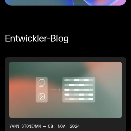
Entwickler-Blog
YANN STONEMAN — 08. NOV. 2024