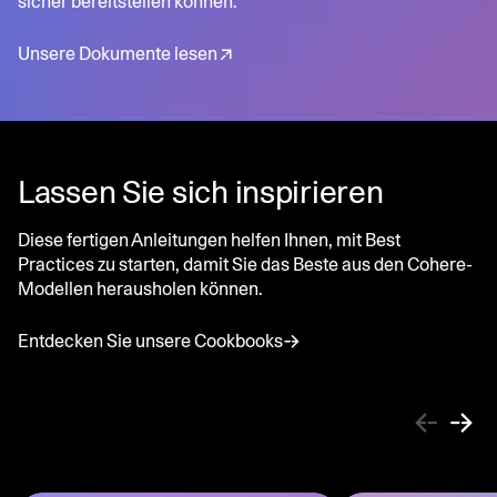
sicher bereitstellen können.
Unsere Dokumente lesen
Lassen Sie sich inspirieren
Diese fertigen Anleitungen helfen Ihnen, mit Best
Practices zu starten, damit Sie das Beste aus den Cohere-
Modellen herausholen können.
Entdecken Sie unsere Cookbooks