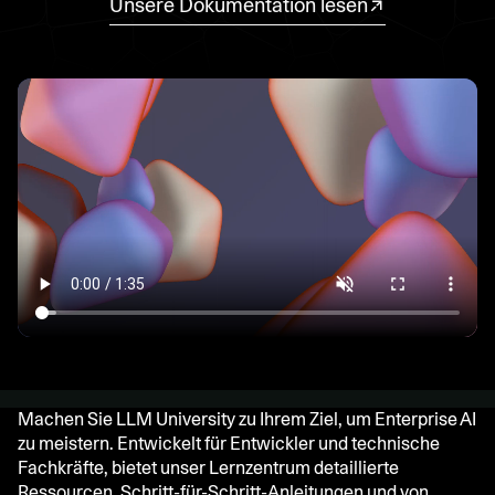
Unsere Dokumentation lesen
Machen Sie LLM University zu Ihrem Ziel, um Enterprise AI
zu meistern. Entwickelt für Entwickler und technische
Fachkräfte, bietet unser Lernzentrum detaillierte
Ressourcen, Schritt-für-Schritt-Anleitungen und von