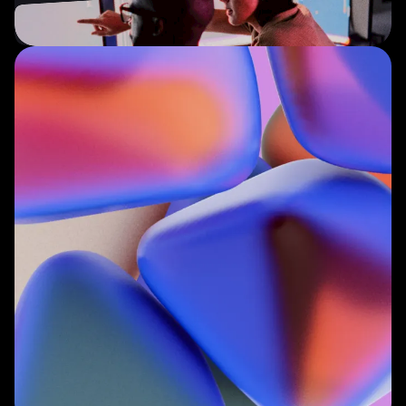
Discord beitreten