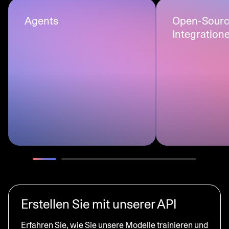
Agents
Open-Sourc
Integration
Erstellen Sie mit unserer API
Erfahren Sie, wie Sie unsere Modelle trainieren und