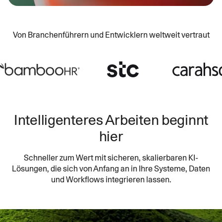
Von Branchenführern und Entwicklern weltweit vertraut
Intelligenteres Arbeiten beginnt
hier
Schneller zum Wert mit sicheren, skalierbaren KI-
Lösungen, die sich von Anfang an in Ihre Systeme, Daten
und Workflows integrieren lassen.