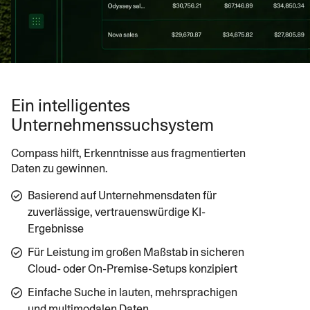
Ein intelligentes
Unternehmenssuchsystem
Compass hilft, Erkenntnisse aus fragmentierten
Daten zu gewinnen.
Basierend auf Unternehmensdaten für
zuverlässige, vertrauenswürdige KI-
Ergebnisse
Für Leistung im großen Maßstab in sicheren
Cloud- oder On-Premise-Setups konzipiert
Einfache Suche in lauten, mehrsprachigen
und multimodalen Daten