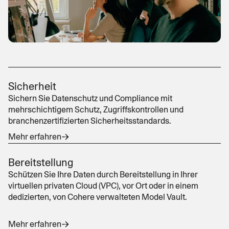
Sicherheit
Sichern Sie Datenschutz und Compliance mit
mehrschichtigem Schutz, Zugriffskontrollen und
branchenzertifizierten Sicherheitsstandards.
Mehr erfahren
Bereitstellung
Schützen Sie Ihre Daten durch Bereitstellung in Ihrer
virtuellen privaten Cloud (VPC), vor Ort oder in einem
dedizierten, von Cohere verwalteten Model Vault.
Mehr erfahren