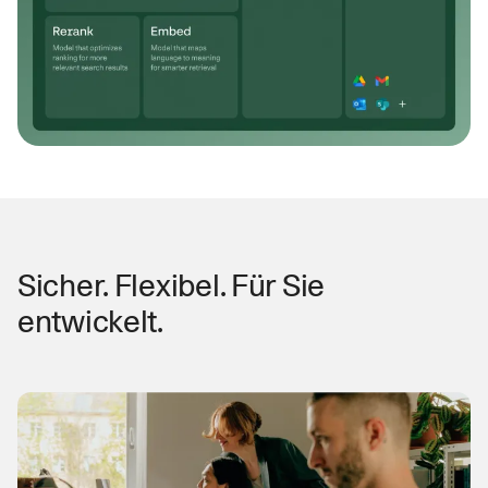
Sicher. Flexibel. Für Sie
entwickelt.