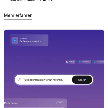
Mehr erfahren