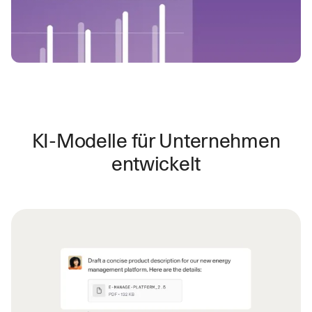
KI-Modelle für Unternehmen
entwickelt