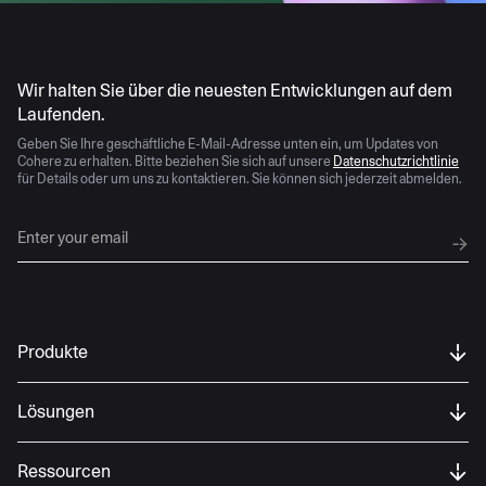
KI entwickelt sich schnell weiter
Wir halten Sie über die neuesten Entwicklungen auf dem
Laufenden.
Geben Sie Ihre geschäftliche E-Mail-Adresse unten ein, um Updates von
Cohere zu erhalten. Bitte beziehen Sie sich auf unsere
Datenschutzrichtlinie
für Details oder um uns zu kontaktieren. Sie können sich jederzeit abmelden.
Produkte
Lösungen
Ressourcen