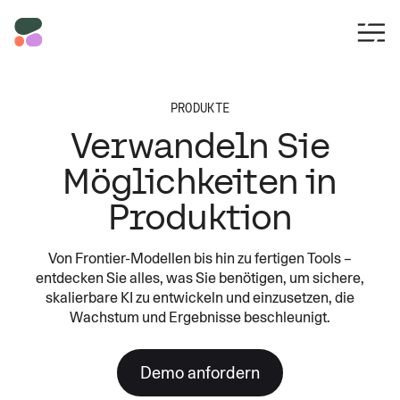
PRODUKTE
Verwandeln Sie
Möglichkeiten in
Produktion
Von Frontier-Modellen bis hin zu fertigen Tools –
entdecken Sie alles, was Sie benötigen, um sichere,
skalierbare KI zu entwickeln und einzusetzen, die
Wachstum und Ergebnisse beschleunigt.
Demo anfordern