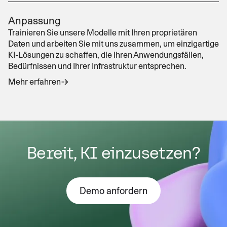
Anpassung
Trainieren Sie unsere Modelle mit Ihren proprietären
Daten und arbeiten Sie mit uns zusammen, um einzigartige
KI-Lösungen zu schaffen, die Ihren Anwendungsfällen,
Bedürfnissen und Ihrer Infrastruktur entsprechen.
Mehr erfahren
Bereit, KI einzusetzen?
Demo anfordern