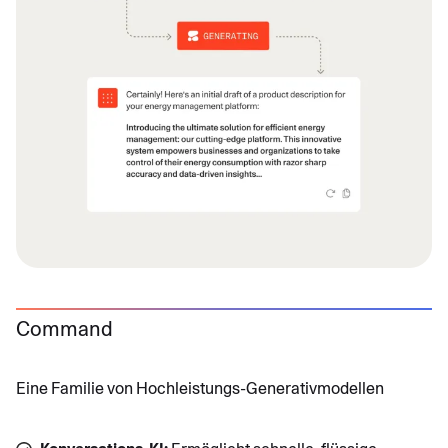
Command
Eine Familie von Hochleistungs-Generativmodellen