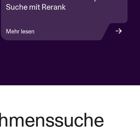
Suche mit Rerank
Mehr lesen
nehmenssuche