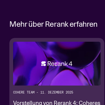
Mehr über Rerank erfahren
COHERE TEAM - 11. DEZEMBER 2025
Vorstellung von Rerank 4: Coheres