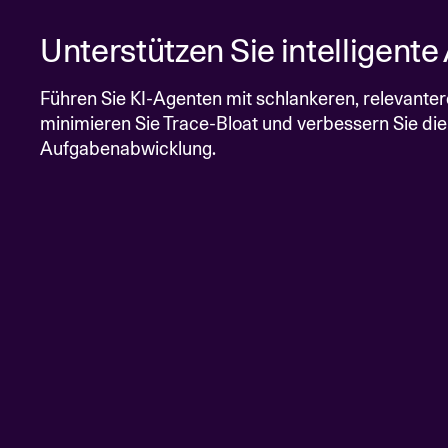
Unterstützen Sie intelligent
Führen Sie KI-Agenten mit schlankeren, relevante
minimieren Sie Trace-Bloat und verbessern Sie die
Aufgabenabwicklung.