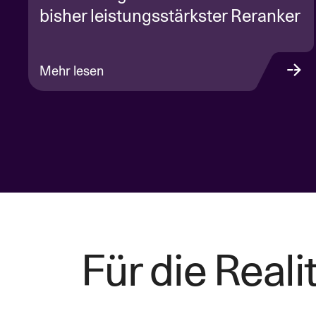
bisher leistungsstärkster Reranker
Mehr lesen
Für die Rea