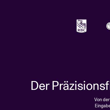
Der Präzisionsf
Von der
Eingabe