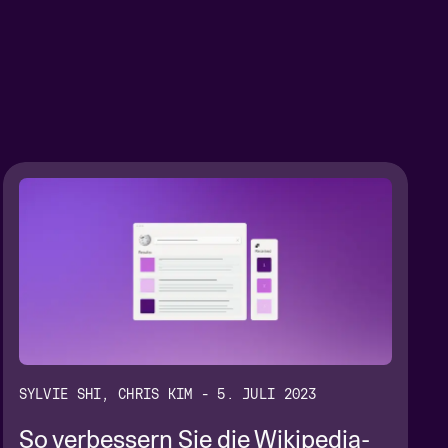
SYLVIE SHI, CHRIS KIM - 5. JULI 2023
So verbessern Sie die Wikipedia-