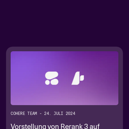
COHERE TEAM - 24. JULI 2024
Vorstellung von Rerank 3 auf